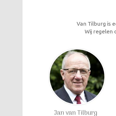
Van Tilburg is 
Wij regelen
Jan van Tilburg