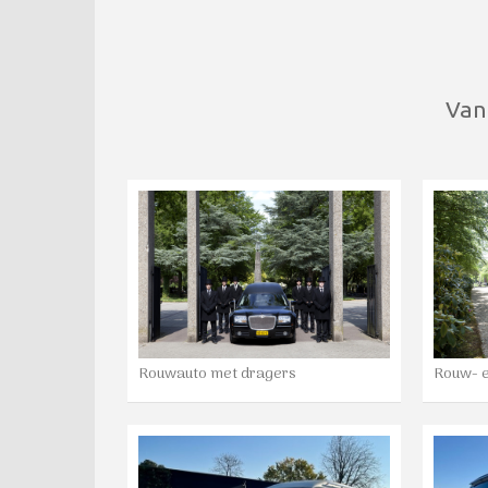
Van
Rouwauto met dragers
Rouw- 