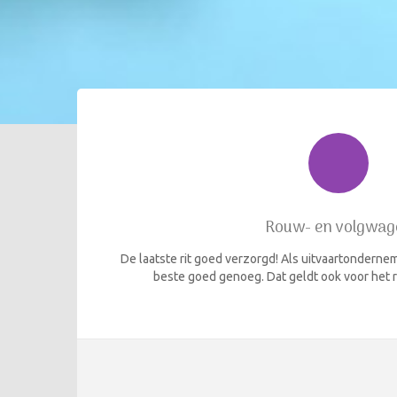
Rouw- en volgwag
De laatste rit goed verzorgd! Als uitvaartondernemer
beste goed genoeg. Dat geldt ook voor het