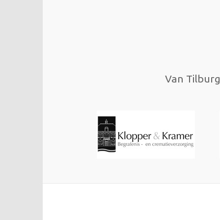
Van Tilburg