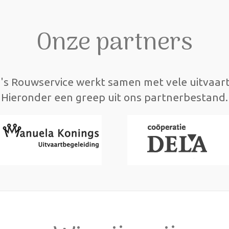
Onze partners
's Rouwservice werkt samen met vele uitvaar
Hieronder een greep uit ons partnerbestand.