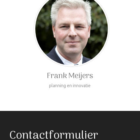
Frank Meijers
planning en innovatie
Contactformulier