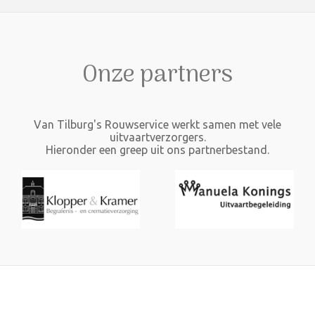
Onze partners
Van Tilburg's Rouwservice werkt samen met vele
uitvaartverzorgers.
Hieronder een greep uit ons partnerbestand.