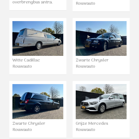
overbrengbus antra.
Rouwauto
Witte Cadillac
Zwarte Chrysler
Rouwauto
Rouwauto
Zwarte Chrysler
Grijze Mercedes
Rouwauto
Rouwauto