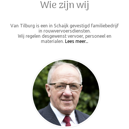
Wie zijn wij
Van Tilburg is een in Schaijk gevestigd familiebedrijf
in rouwvervoersdiensten.
Wij regelen desgewenst vervoer, personeel en
materialen.
Lees meer...