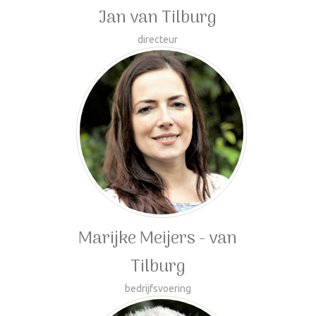
Jan van Tilburg
directeur
Marijke Meijers - van
Tilburg
bedrijfsvoering