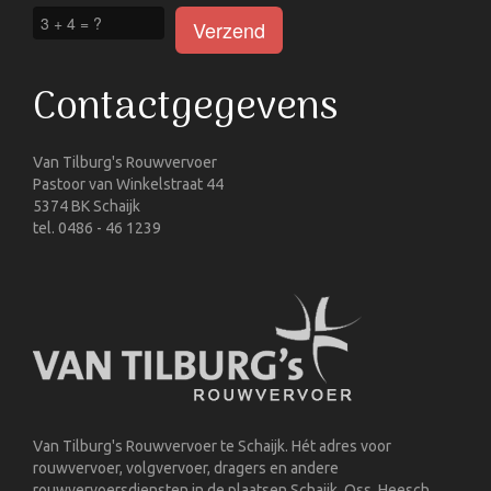
Contactgegevens
Van Tilburg's Rouwvervoer
Pastoor van Winkelstraat 44
5374 BK Schaijk
tel. 0486 - 46 1239
Van Tilburg's Rouwvervoer te Schaijk. Hét adres voor
rouwvervoer, volgvervoer, dragers en andere
rouwvervoersdiensten in de plaatsen Schaijk, Oss, Heesch,