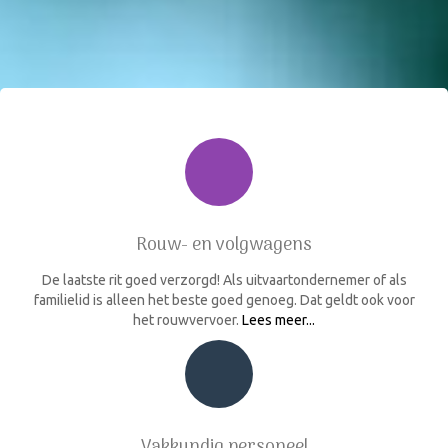
Rouw- en volgwagens
De laatste rit goed verzorgd! Als uitvaartondernemer of als
familielid is alleen het beste goed genoeg. Dat geldt ook voor
het rouwvervoer.
Lees meer...
Vakkundig personeel