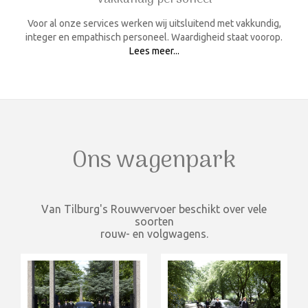
Voor al onze services werken wij uitsluitend met vakkundig,
integer en empathisch personeel. Waardigheid staat voorop.
Lees meer...
Ons wagenpark
Van Tilburg's Rouwvervoer beschikt over vele
soorten
rouw- en volgwagens.