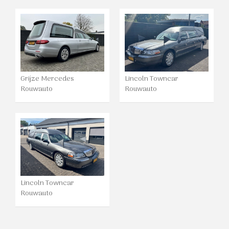
Grijze Mercedes
Lincoln Towncar
Rouwauto
Rouwauto
Lincoln Towncar
Rouwauto