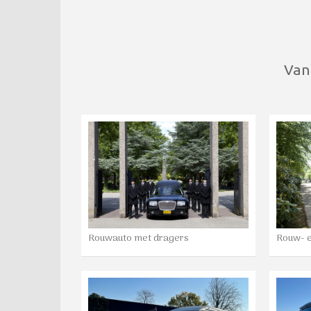
Van
Rouwauto met dragers
Rouw- 