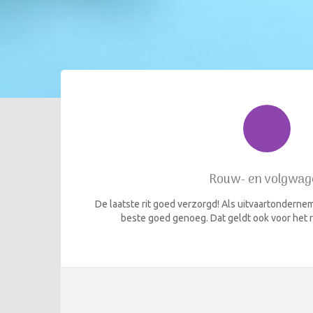
Rouw- en volgwag
De laatste rit goed verzorgd! Als uitvaartondernemer
beste goed genoeg. Dat geldt ook voor het