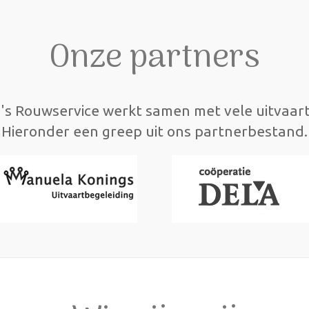
Onze partners
's Rouwservice werkt samen met vele uitvaar
Hieronder een greep uit ons partnerbestand.