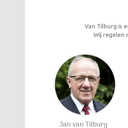
Van Tilburg is 
Wij regelen
Jan van Tilburg